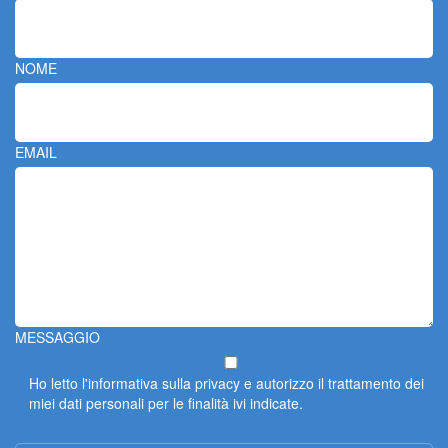
NOME
EMAIL
MESSAGGIO
Ho letto
l'informativa sulla privacy
e autorizzo il trattamento dei
miei dati personali per le finalità ivi indicate.