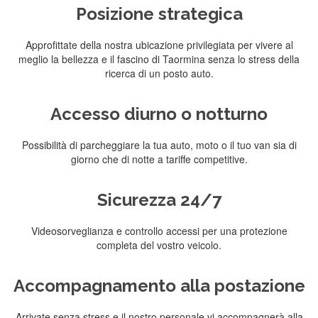
Posizione strategica
Approfittate della nostra ubicazione privilegiata per vivere al
meglio la bellezza e il fascino di Taormina senza lo stress della
ricerca di un posto auto.
Accesso diurno o notturno
Possibilità di parcheggiare la tua auto, moto o il tuo van sia di
giorno che di notte a tariffe competitive.
Sicurezza 24/7
Videosorveglianza e controllo accessi per una protezione
completa del vostro veicolo.
Accompagnamento alla postazione
Arrivate senza stress e il nostro personale vi accompagnerà alla