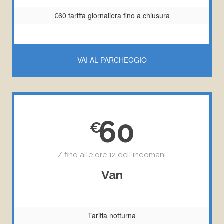
€60 tariffa giornaliera fino a chiusura
VAI AL PARCHEGGIO
60
/ fino alle ore 12 dell'indomani
Van
Tariffa notturna