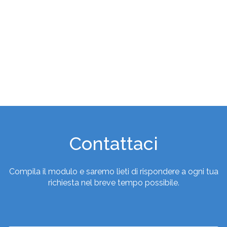
Contattaci
Compila il modulo e saremo lieti di rispondere a ogni tua
richiesta nel breve tempo possibile.