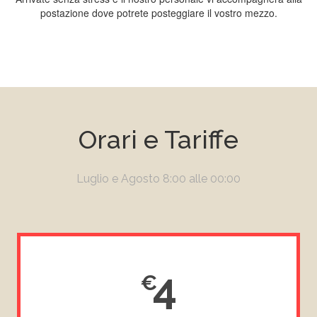
postazione dove potrete posteggiare il vostro mezzo.
Orari e Tariffe
Luglio e Agosto 8:00 alle 00:00
4